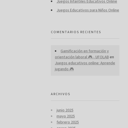
Juegos Infantiles Educativos Online
Juegos Educativos para Niños Online
COMENTARIOS RECIENTES
Gamificación en formación y
orientación laboral 🎮 - UFOLAB
en
Juegos educativos online: Aprende
jugando 🎮
ARCHIVOS
junio 2025
mayo 2025
febrero 2025