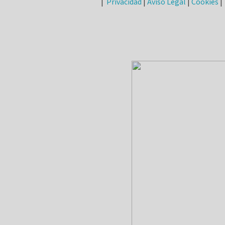
|
Privacidad
|
Aviso Legal
|
Cookies
|