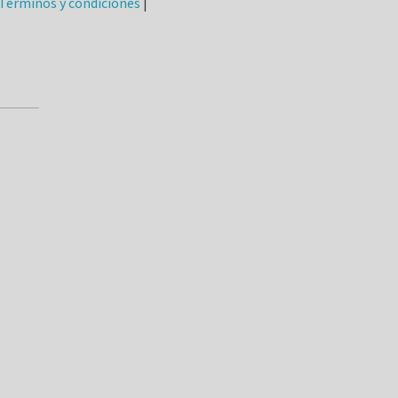
Términos y condiciones
|