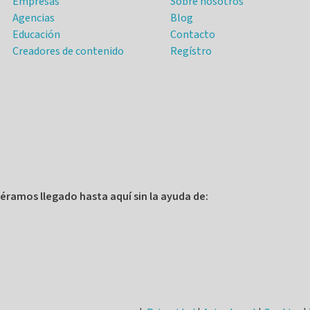
Empresas
Sobre nosotros
Agencias
Blog
Educación
Contacto
Creadores de contenido
Regístro
éramos llegado hasta aquí sin la ayuda de: