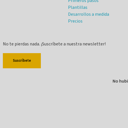
Primeros pasos
Plantillas
Desarrollos a medida
Precios
No te pierdas nada. ¡Suscríbete a nuestra newsletter!
Suscríbete
No hubi