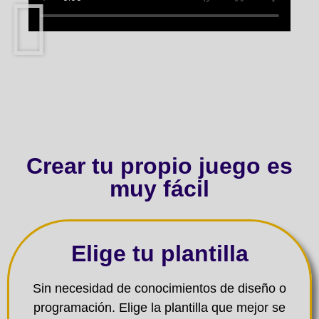
Crear tu propio juego es
muy fácil
Elige tu plantilla
Sin necesidad de conocimientos de diseño o
programación. Elige la plantilla que mejor se