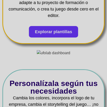
adapte a tu proyecto de formación o
comunicación, o crea tu juego desde cero en el
editor.
Explorar plantillas
Personalízala según tus
necesidades
Cambia los colores, incorpora el logo de tu
empresa, cambia el storytelling del juego… ¡no