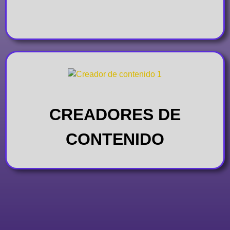
CREADORES DE
CONTENIDO