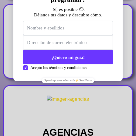
EDUCACIÓN
AGENCIAS