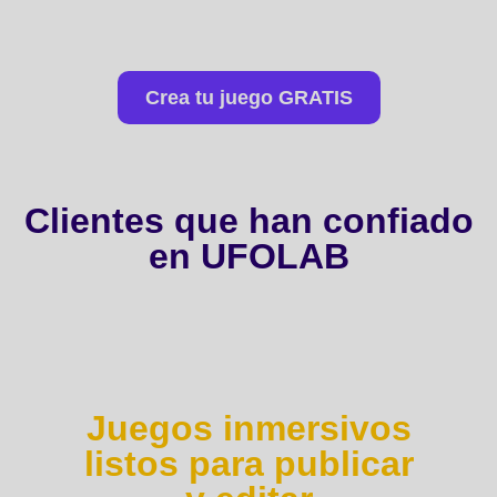
para siempre gracias a la
gamificación.
Crea tu juego GRATIS
Clientes que han confiado
en UFOLAB
Juegos inmersivos
listos para publicar