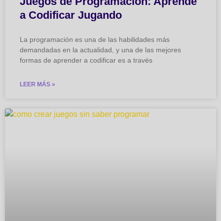
Juegos de Programación: Aprende
a Codificar Jugando
La programación es una de las habilidades más
demandadas en la actualidad, y una de las mejores
formas de aprender a codificar es a través
LEER MÁS »