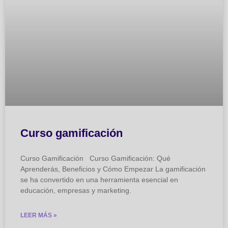
Curso gamificación
Curso Gamificación Curso Gamificación: Qué
Aprenderás, Beneficios y Cómo Empezar La gamificación
se ha convertido en una herramienta esencial en
educación, empresas y marketing.
LEER MÁS »