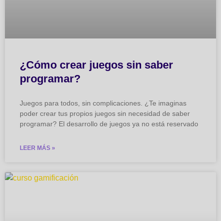
¿Cómo crear juegos sin saber
programar?
Juegos para todos, sin complicaciones. ¿Te imaginas
poder crear tus propios juegos sin necesidad de saber
programar? El desarrollo de juegos ya no está reservado
LEER MÁS »