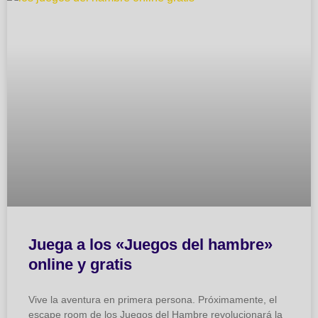
Juega a los «Juegos del hambre»
online y gratis
Vive la aventura en primera persona. Próximamente, el
escape room de los Juegos del Hambre revolucionará la