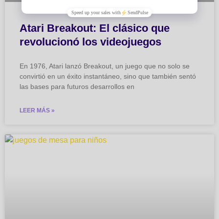
Atari Breakout: El clásico que
revolucionó los videojuegos
En 1976, Atari lanzó Breakout, un juego que no solo se
convirtió en un éxito instantáneo, sino que también sentó
las bases para futuros desarrollos en
LEER MÁS »