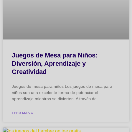
Juegos de Mesa para Niños:
Diversión, Aprendizaje y
Creatividad
Juegos de mesa para niños Los juegos de mesa para
niños son una excelente forma de potenciar el
aprendizaje mientras se divierten. A través de
LEER MÁS »