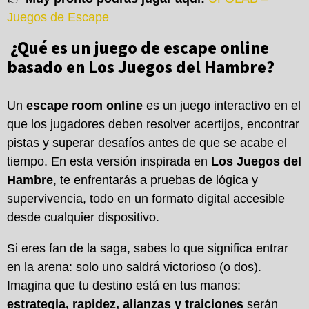
Juegos de Escape
¿Qué es un juego de escape online
basado en Los Juegos del Hambre?
Un
escape room online
es un juego interactivo en el
que los jugadores deben resolver acertijos, encontrar
pistas y superar desafíos antes de que se acabe el
tiempo. En esta versión inspirada en
Los Juegos del
Hambre
, te enfrentarás a pruebas de lógica y
supervivencia, todo en un formato digital accesible
desde cualquier dispositivo.
Si eres fan de la saga, sabes lo que significa entrar
en la arena: solo uno saldrá victorioso (o dos).
Imagina que tu destino está en tus manos:
estrategia, rapidez, alianzas y traiciones
serán