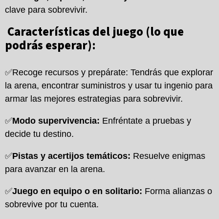
clave para sobrevivir.
Características del juego (lo que
podrás esperar):
✅Recoge recursos y prepárate: Tendrás que explorar
la arena, encontrar suministros y usar tu ingenio para
armar las mejores estrategias para sobrevivir.
✅
Modo supervivencia:
Enfréntate a pruebas y
decide tu destino.
✅
Pistas y acertijos temáticos:
Resuelve enigmas
para avanzar en la arena.
✅
Juego en equipo o en solitario:
Forma alianzas o
sobrevive por tu cuenta.