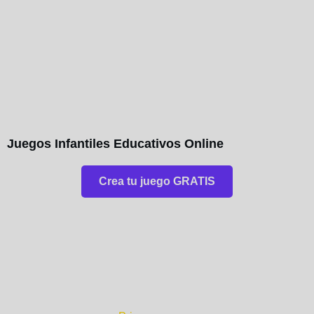
Juegos Infantiles Educativos Online
Crea tu juego GRATIS
¿Por dónde empezar?