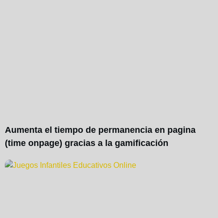
Aumenta el tiempo de permanencia en pagina
(time onpage) gracias a la gamificación