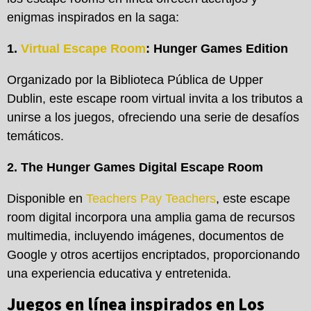
enigmas inspirados en la saga:
1.
Virtual Escape Room
: Hunger Games Edition
Organizado por la Biblioteca Pública de Upper
Dublin, este escape room virtual invita a los tributos a
unirse a los juegos, ofreciendo una serie de desafíos
temáticos.
2. The Hunger Games Digital Escape Room
Disponible en
Teachers Pay Teachers
, este escape
room digital incorpora una amplia gama de recursos
multimedia, incluyendo imágenes, documentos de
Google y otros acertijos encriptados, proporcionando
una experiencia educativa y entretenida.
Juegos en línea inspirados en Los