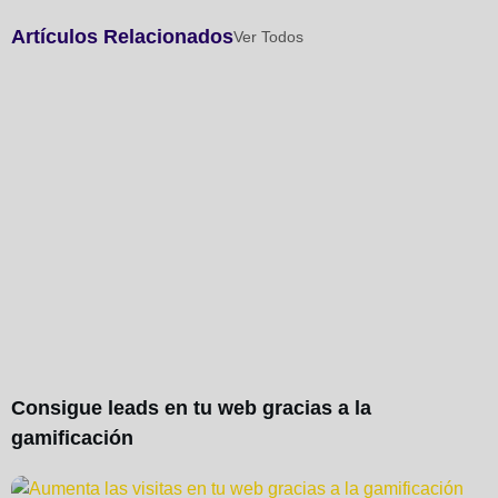
Artículos Relacionados
Ver Todos
Consigue leads en tu web gracias a la
gamificación