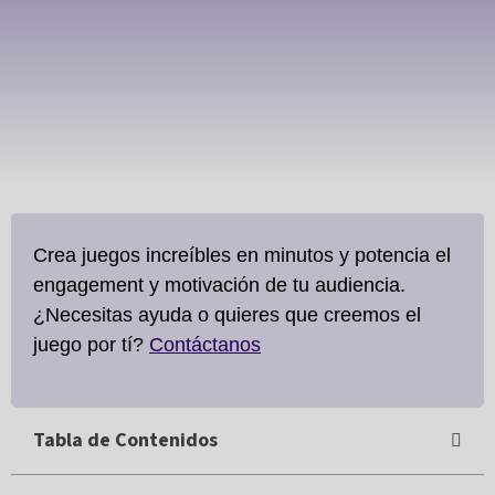
Crea juegos increíbles en minutos y potencia el
engagement y motivación de tu audiencia.
¿Necesitas ayuda o quieres que creemos el
juego por tí?
Contáctanos
Tabla de Contenidos