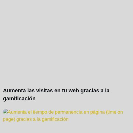
Aumenta las visitas en tu web gracias a la
gamificación