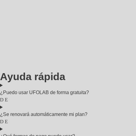
Ayuda rápida
¿Puedo usar UFOLAB de forma gratuita?
¿Se renovará automáticamente mi plan?