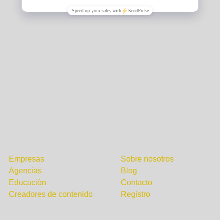
¿Para quién?
Compañía
Empresas
Sobre nosotros
Agencias
Blog
Educación
Contacto
Creadores de contenido
Regístro