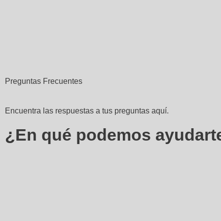
Preguntas Frecuentes
Encuentra las respuestas a tus preguntas aquí.
¿En qué podemos ayudart