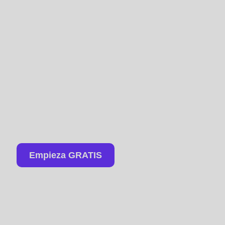
Empieza GRATIS