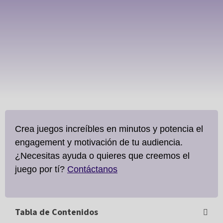
Crea juegos increíbles en minutos y potencia el
engagement y motivación de tu audiencia.
¿Necesitas ayuda o quieres que creemos el
juego por tí?
Contáctanos
Tabla de Contenidos