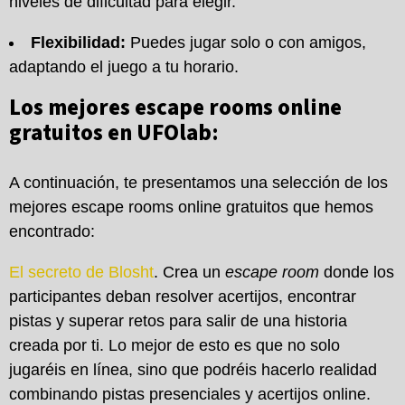
niveles de dificultad para elegir.
Flexibilidad:
Puedes jugar solo o con amigos,
adaptando el juego a tu horario.
Los mejores escape rooms online
gratuitos en UFOlab:
A continuación, te presentamos una selección de los
mejores escape rooms online gratuitos que hemos
encontrado:
El secreto de Blosht
. Crea un
escape room
donde los
participantes deban resolver acertijos, encontrar
pistas y superar retos para salir de una historia
creada por ti. Lo mejor de esto es que no solo
jugaréis en línea, sino que podréis hacerlo realidad
combinando pistas presenciales y acertijos online.