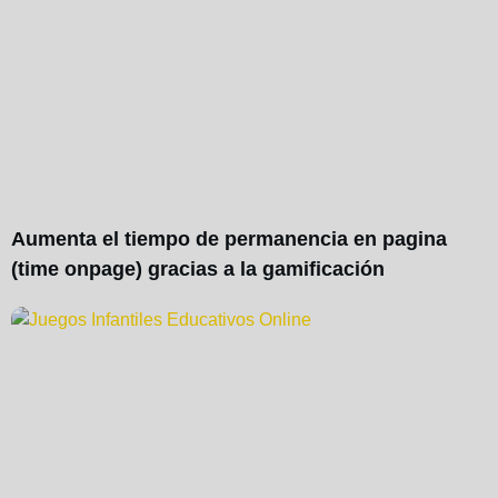
Aumenta el tiempo de permanencia en pagina
(time onpage) gracias a la gamificación