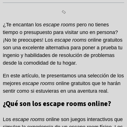
¿Te encantan los
escape rooms
pero no tienes
tiempo o presupuesto para visitar uno en persona?
¡No te preocupes! Los
escape rooms
online gratuitos
son una excelente alternativa para poner a prueba tu
ingenio y habilidades de resolución de problemas
desde la comodidad de tu hogar.
En este artículo, te presentamos una selección de los
mejores
escape rooms
online gratuitos que te harán
sentir como si estuvieras en una aventura real.
¿Qué son los escape rooms online?
Los
escape rooms
online son juegos interactivos que