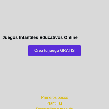
Juegos Infantiles Educativos Online
Crea tu juego GRATIS
¿Por dónde empezar?
Primeros pasos
Plantillas