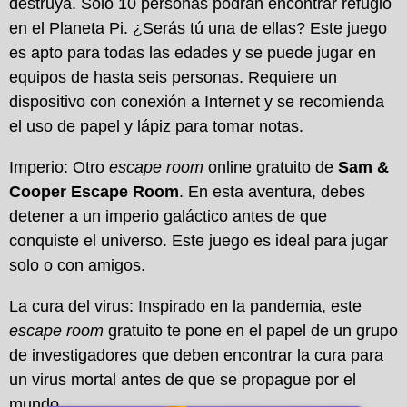
destruya. Solo 10 personas podrán encontrar refugio
en el Planeta Pi. ¿Serás tú una de ellas? Este juego
es apto para todas las edades y se puede jugar en
equipos de hasta seis personas. Requiere un
dispositivo con conexión a Internet y se recomienda
el uso de papel y lápiz para tomar notas.
Imperio: Otro
escape room
online gratuito de
Sam &
Cooper Escape Room
. En esta aventura, debes
detener a un imperio galáctico antes de que
conquiste el universo. Este juego es ideal para jugar
solo o con amigos.
La cura del virus: Inspirado en la pandemia, este
escape room
gratuito te pone en el papel de un grupo
de investigadores que deben encontrar la cura para
un virus mortal antes de que se propague por el
mundo.