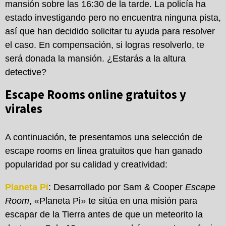
mansión sobre las 16:30 de la tarde. La policía ha
estado investigando pero no encuentra ninguna pista,
así que han decidido solicitar tu ayuda para resolver
el caso. En compensación, si logras resolverlo, te
será donada la mansión. ¿Estarás a la altura
detective?
Escape Rooms online gratuitos y
virales
A continuación, te presentamos una selección de
escape rooms en línea gratuitos que han ganado
popularidad por su calidad y creatividad:
Planeta Pi
: Desarrollado por Sam & Cooper
Escape
Room
, «Planeta Pi» te sitúa en una misión para
escapar de la Tierra antes de que un meteorito la