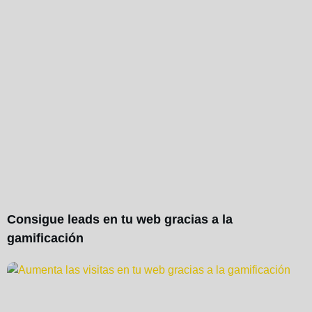
Consigue leads en tu web gracias a la
gamificación