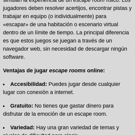
simulan la experiencia de un
escape room
físico. Los
jugadores deben resolver acertijos, encontrar pistas y
trabajar en equipo (o individualmente) para
«escapar» de una habitación o escenario virtual
dentro de un límite de tiempo. La principal diferencia
es que estos juegos se juegan a través de un
navegador web, sin necesidad de descargar ningún
software.
Ventajas de jugar
escape rooms
online:
Accesibilidad:
Puedes jugar desde cualquier
lugar con conexión a internet.
Gratuito:
No tienes que gastar dinero para
disfrutar de la emoción de un escape room.
Variedad:
Hay una gran variedad de temas y