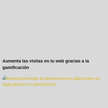
Aumenta las visitas en tu web gracias a la
gamificación