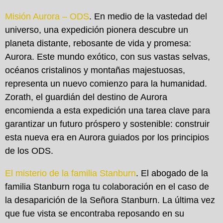
Misión Aurora – ODS
. En medio de la vastedad del
universo, una expedición pionera descubre un
planeta distante, rebosante de vida y promesa:
Aurora. Este mundo exótico, con sus vastas selvas,
océanos cristalinos y montañas majestuosas,
representa un nuevo comienzo para la humanidad.
Zorath, el guardián del destino de Aurora
encomienda a esta expedición una tarea clave para
garantizar un futuro próspero y sostenible: construir
esta nueva era en Aurora guiados por los principios
de los ODS.
El misterio de la familia Stanburn
. El abogado de la
familia Stanburn roga tu colaboración en el caso de
la desaparición de la Señora Stanburn. La última vez
que fue vista se encontraba reposando en su