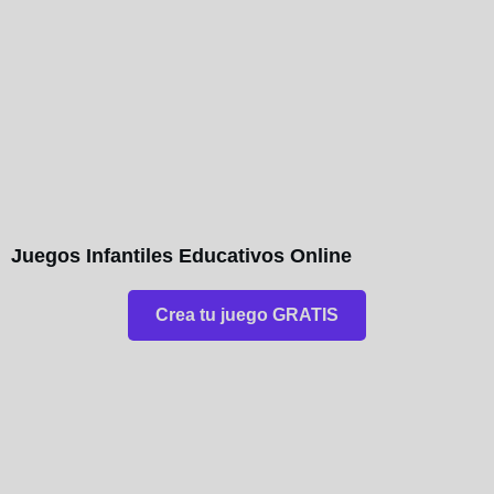
Juegos Infantiles Educativos Online
Crea tu juego GRATIS