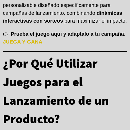
personalizable diseñado específicamente para
campañas de lanzamiento, combinando
dinámicas
interactivas con sorteos
para maximizar el impacto.
👉
Prueba el juego aquí y adáptalo a tu campaña
:
JUEGA Y GANA
¿Por Qué Utilizar
Juegos para el
Lanzamiento de un
Producto?