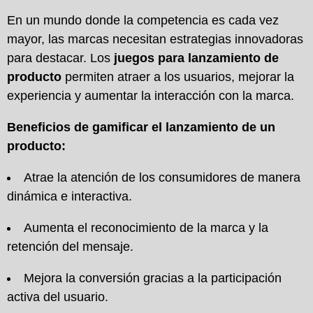
En un mundo donde la competencia es cada vez
mayor, las marcas necesitan estrategias innovadoras
para destacar. Los
juegos para lanzamiento de
producto
permiten atraer a los usuarios, mejorar la
experiencia y aumentar la interacción con la marca.
Beneficios de gamificar el lanzamiento de un
producto:
Atrae la atención de los consumidores de manera
dinámica e interactiva.
Aumenta el reconocimiento de la marca y la
retención del mensaje.
Mejora la conversión gracias a la participación
activa del usuario.