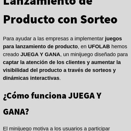
Lanzamiento de
Producto con Sorteo
Para ayudar a las empresas a implementar
juegos
para lanzamiento de producto
, en
UFOLAB
hemos
creado
JUEGA Y GANA
, un minijuego diseñado para
captar la atención de los clientes y aumentar la
visibilidad del producto a través de sorteos y
dinámicas interactivas
.
¿Cómo funciona JUEGA Y
GANA?
El minijuego motiva a los usuarios a participar