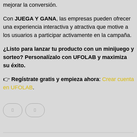
mejorar la conversión.
Con
JUEGA Y GANA
, las empresas pueden ofrecer
una experiencia interactiva y atractiva que motive a
los usuarios a participar activamente en la campaña.
¿Listo para lanzar tu producto con un minijuego y
sorteo? Personalízalo con UFOLAB y maximiza
su éxito.
👉
Regístrate gratis y empieza ahora
:
Crear cuenta
en UFOLAB
.