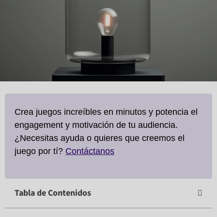
Crea juegos increíbles en minutos y potencia el
engagement y motivación de tu audiencia.
¿Necesitas ayuda o quieres que creemos el
juego por tí?
Contáctanos
Tabla de Contenidos