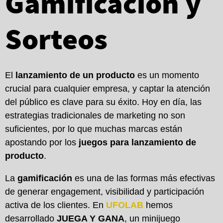
Gamificación y
Sorteos
El
lanzamiento de un producto
es un momento
crucial para cualquier empresa, y captar la atención
del público es clave para su éxito. Hoy en día, las
estrategias tradicionales de marketing no son
suficientes, por lo que muchas marcas están
apostando por los
juegos para lanzamiento de
producto
.
La
gamificación
es una de las formas más efectivas
de generar engagement, visibilidad y participación
activa de los clientes. En
UFOLAB
hemos
desarrollado
JUEGA Y GANA
, un minijuego