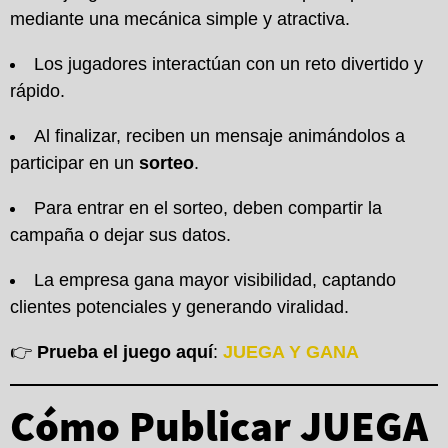
mediante una mecánica simple y atractiva.
Los jugadores interactúan con un reto divertido y
rápido.
Al finalizar, reciben un mensaje animándolos a
participar en un
sorteo
.
Para entrar en el sorteo, deben compartir la
campaña o dejar sus datos.
La empresa gana mayor visibilidad, captando
clientes potenciales y generando viralidad.
👉
Prueba el juego aquí
:
JUEGA Y GANA
Cómo Publicar JUEGA