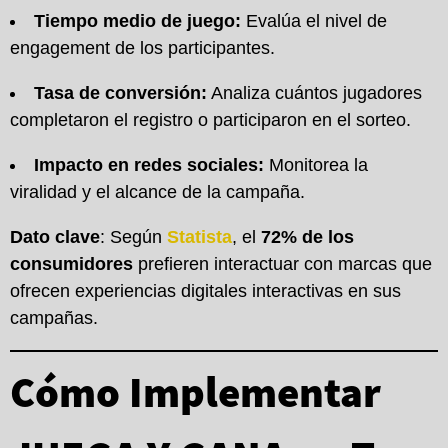
Tiempo medio de juego:
Evalúa el nivel de
engagement de los participantes.
Tasa de conversión:
Analiza cuántos jugadores
completaron el registro o participaron en el sorteo.
Impacto en redes sociales:
Monitorea la
viralidad y el alcance de la campaña.
Dato clave
: Según
Statista
, el
72% de los
consumidores
prefieren interactuar con marcas que
ofrecen experiencias digitales interactivas en sus
campañas.
Cómo Implementar