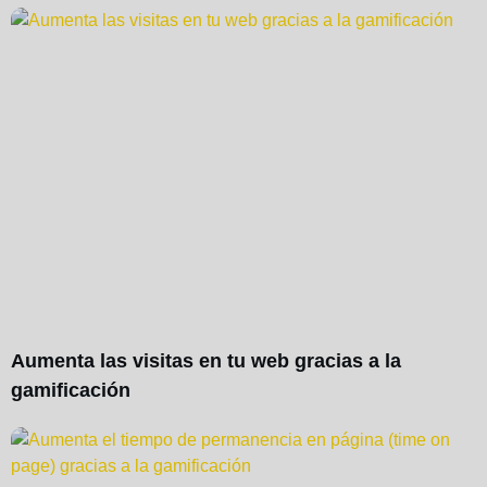
Aumenta las visitas en tu web gracias a la
gamificación