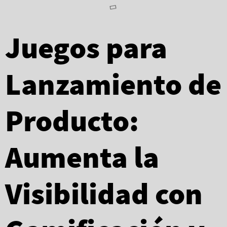
Juegos para
Lanzamiento de
Producto:
Aumenta la
Visibilidad con