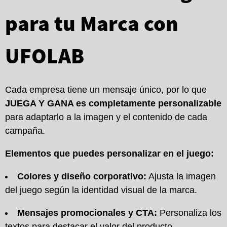
para tu Marca con
UFOLAB
Cada empresa tiene un mensaje único, por lo que
JUEGA Y GANA es completamente personalizable
para adaptarlo a la imagen y el contenido de cada
campaña.
Elementos que puedes personalizar en el juego:
Colores y diseño corporativo:
Ajusta la imagen
del juego según la identidad visual de la marca.
Mensajes promocionales y CTA:
Personaliza los
textos para destacar el valor del producto.