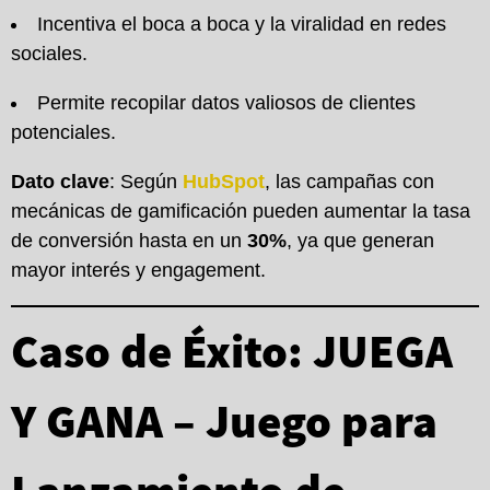
Incentiva el boca a boca y la viralidad en redes
sociales.
Permite recopilar datos valiosos de clientes
potenciales.
Dato clave
: Según
HubSpot
, las campañas con
mecánicas de gamificación pueden aumentar la tasa
de conversión hasta en un
30%
, ya que generan
mayor interés y engagement.
Caso de Éxito: JUEGA
Y GANA – Juego para