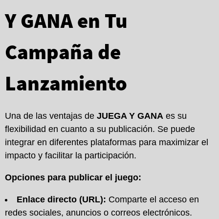
Y GANA en Tu
Campaña de
Lanzamiento
Una de las ventajas de
JUEGA Y GANA
es su
flexibilidad en cuanto a su publicación. Se puede
integrar en diferentes plataformas para maximizar el
impacto y facilitar la participación.
Opciones para publicar el juego:
Enlace directo (URL):
Comparte el acceso en
redes sociales, anuncios o correos electrónicos.