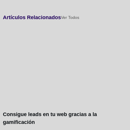
Artículos Relacionados
Ver Todos
Consigue leads en tu web gracias a la
gamificación