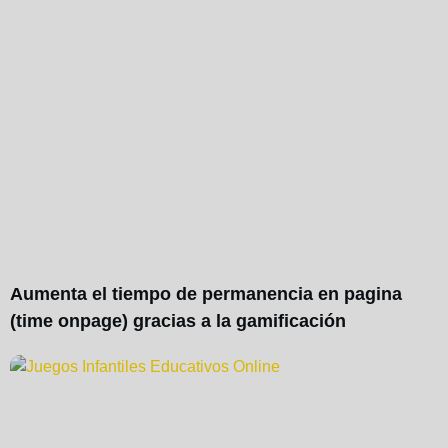
Aumenta el tiempo de permanencia en pagina
(time onpage) gracias a la gamificación