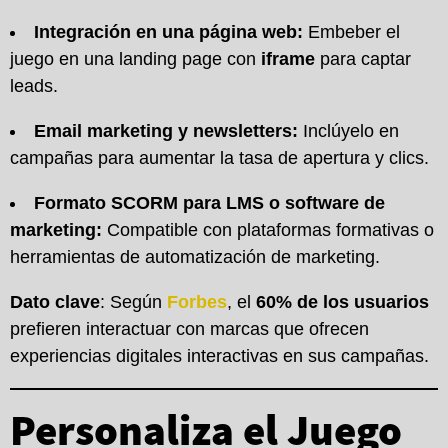
Integración en una página web:
Embeber el
juego en una landing page con
iframe
para captar
leads.
Email marketing y newsletters:
Inclúyelo en
campañas para aumentar la tasa de apertura y clics.
Formato SCORM para LMS o software de
marketing:
Compatible con plataformas formativas o
herramientas de automatización de marketing.
Dato clave
: Según
Forbes
, el
60% de los usuarios
prefieren interactuar con marcas que ofrecen
experiencias digitales interactivas en sus campañas.
Personaliza el Juego