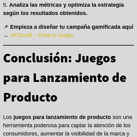
Analiza las métricas y optimiza la estrategia
según los resultados obtenidos.
📌
Empieza a diseñar tu campaña gamificada aquí
→
UFOLAB – Crea tu Juego
.
Conclusión: Juegos
para Lanzamiento de
Producto
Los
juegos para lanzamiento de producto
son una
herramienta poderosa para captar la atención de los
consumidores, aumentar la visibilidad de la marca y