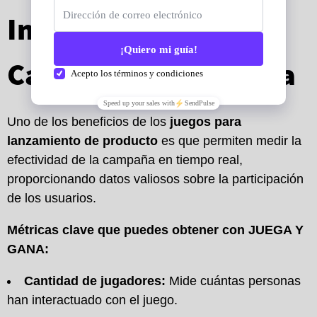
Impacto de tu
Campaña Gamificada
Uno de los beneficios de los
juegos para
lanzamiento de producto
es que permiten medir la
efectividad de la campaña en tiempo real,
proporcionando datos valiosos sobre la participación
de los usuarios.
Métricas clave que puedes obtener con JUEGA Y
GANA:
Cantidad de jugadores:
Mide cuántas personas
han interactuado con el juego.