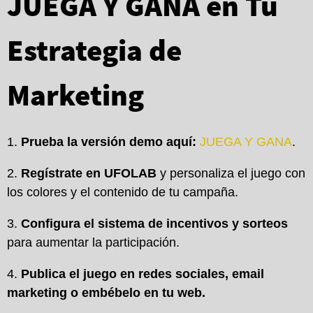
JUEGA Y GANA en Tu
Estrategia de
Marketing
Prueba la versión demo aquí:
JUEGA Y GANA
.
Regístrate en UFOLAB
y personaliza el juego con
los colores y el contenido de tu campaña.
Configura el sistema de incentivos y sorteos
para aumentar la participación.
Publica el juego en redes sociales, email
marketing o embébelo en tu web.