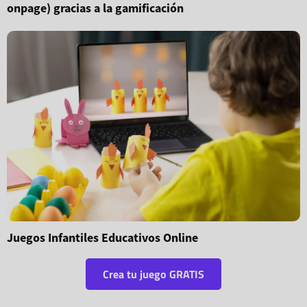
onpage) gracias a la gamificación
Juegos Infantiles Educativos Online
Crea tu juego GRATIS