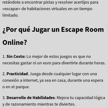
retándote a encontrar pistas y resolver acertijos para
«escapar» de habitaciones virtuales en un tiempo
limitado.
¿Por qué Jugar un Escape Room
Online?
1.
Sin Costo:
Lo mejor de estos juegos es que no
necesitas gastar ni un euro para divertirte durante horas.
2.
Practicidad
: Juega desde cualquier lugar con una
conexión a internet, ya sea en casa, durante una espera
o en el parque.
3.
Desarrollo de Habilidades
: Mejora tu capacidad lógica
y de razonamiento mientras te diviertes.