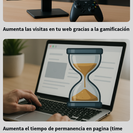
Aumenta las visitas en tu web gracias a la gamificación
Aumenta el tiempo de permanencia en pagina (time