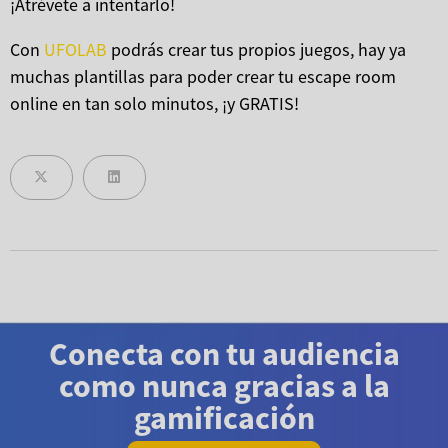
¡Atrévete a intentarlo!
Con
UFOLAB
podrás crear tus propios juegos, hay ya
muchas plantillas para poder crear tu escape room
online en tan solo minutos, ¡y GRATIS!
Conecta con tu audiencia
como nunca gracias a la
gamificación