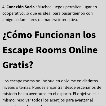
4.
Conexión Socia
l: Muchos juegos permiten jugar en
cooperativo, lo que es ideal para pasar tiempo con
amigos o familiares de manera interactiva.
¿Cómo Funcionan los
Escape Rooms Online
Gratis?
Los escape rooms online suelen dividirse en distintos
niveles o temas. Puedes encontrar desde escenarios de
misterio hasta aventuras en el espacio. El objetivo es el
mismo: resolver todos los acertijos para avanzar al