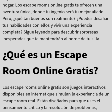
hogar. Los escape rooms online gratis te ofrecen una
aventura única, donde tu ingenio será tu mejor aliado.
Pero, ¿qué tan buenos son realmente? ¿Puedes desafiar
tus habilidades con ellos y vivir una experiencia
completa? Sigue leyendo para descubrir sorpresas
inesperadas que te mantendrán al borde de tu silla.
¿Qué es un Escape
Room Online Gratis?
Los escape rooms online gratis son juegos interactivos
disponibles en internet que simulan la experiencia de un
escape room real. Están diseñados para que uses el
pensamiento crítico y la resolución de problemas,