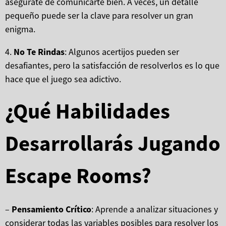
asegúrate de comunicarte bien. A veces, un detalle
pequeño puede ser la clave para resolver un gran
enigma.
4.
No Te Rindas
: Algunos acertijos pueden ser
desafiantes, pero la satisfacción de resolverlos es lo que
hace que el juego sea adictivo.
¿Qué Habilidades
Desarrollarás Jugando
Escape Rooms?
–
Pensamiento Crítico
: Aprende a analizar situaciones y
considerar todas las variables posibles para resolver los