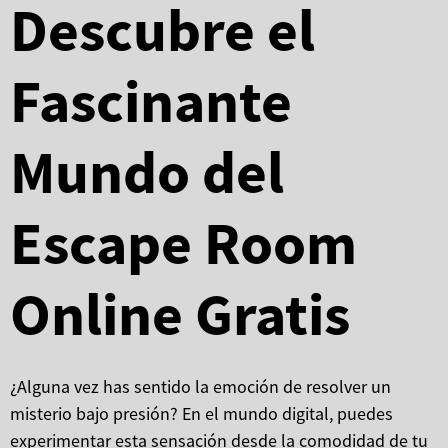
Descubre el
Fascinante
Mundo del
Escape Room
Online Gratis
¿Alguna vez has sentido la emoción de resolver un
misterio bajo presión? En el mundo digital, puedes
experimentar esta sensación desde la comodidad de tu