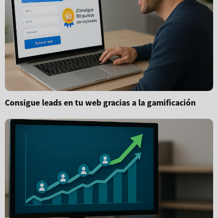
Consigue leads en tu web gracias a la gamificación