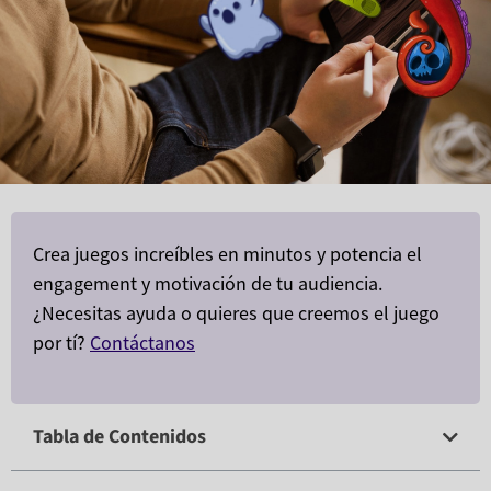
Crea juegos increíbles en minutos y potencia el
engagement y motivación de tu audiencia.
¿Necesitas ayuda o quieres que creemos el juego
por tí?
Contáctanos
Tabla de Contenidos