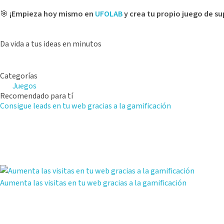
🎯
¡Empieza hoy mismo en
UFOLAB
y crea tu propio juego de su
Da vida a tus ideas en minutos
Categorías
Juegos
Recomendado para tí
Consigue leads en tu web gracias a la gamificación
Aumenta las visitas en tu web gracias a la gamificación