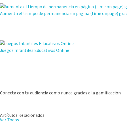
Aumenta el tiempo de permanencia en pagina (time onpage) graci
Juegos Infantiles Educativos Online
Conecta con tu audiencia como nunca gracias a la gamificación
Artículos Relacionados
Ver Todos