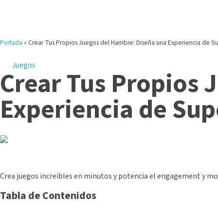
Portada
»
Crear Tus Propios Juegos del Hambre: Diseña una Experiencia de S
Juegos
Crear Tus Propios 
Experiencia de Su
Crea juegos increíbles en minutos y potencia el engagement y moti
Tabla de Contenidos