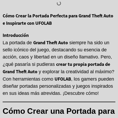
Cómo Crear la Portada Perfecta para Grand Theft Auto
e Inspirarte con UFOLAB
Introducción
Grand Theft Auto
La portada de
siempre ha sido un
sello icónico del juego, destacando su esencia de
acción, caos y libertad en un diseño llamativo. Pero,
crear tu propia portada de
¿qué pasaría si pudieras
Grand Theft Auto
y explorar la creatividad al máximo?
UFOLAB
Con herramientas como
, los gamers pueden
diseñar portadas personalizadas y juegos inspirados
en sus ideas más atrevidas. ¡Descubre cómo!
Cómo Crear una Portada para