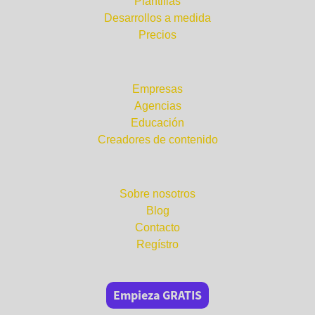
Plantillas
Desarrollos a medida
Precios
¿Para quién?
Empresas
Agencias
Educación
Creadores de contenido
Compañía
Sobre nosotros
Blog
Contacto
Regístro
Empieza GRATIS