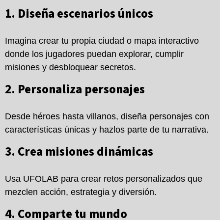
1. Diseña escenarios únicos
Imagina crear tu propia ciudad o mapa interactivo
donde los jugadores puedan explorar, cumplir
misiones y desbloquear secretos.
2. Personaliza personajes
Desde héroes hasta villanos, diseña personajes con
características únicas y hazlos parte de tu narrativa.
3. Crea misiones dinámicas
Usa UFOLAB para crear retos personalizados que
mezclen acción, estrategia y diversión.
4. Comparte tu mundo