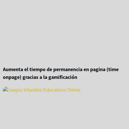
Aumenta el tiempo de permanencia en pagina (time
onpage) gracias a la gamificación