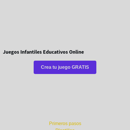
Juegos Infantiles Educativos Online
Crea tu juego GRATIS
¿Por dónde empezar?
Primeros pasos