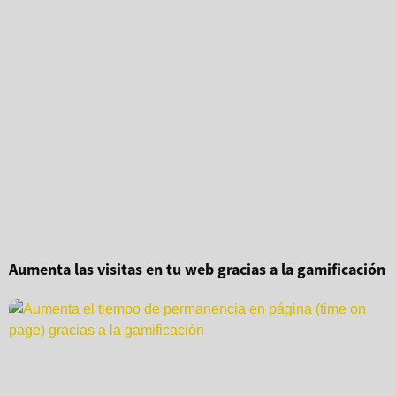
Aumenta las visitas en tu web gracias a la gamificación