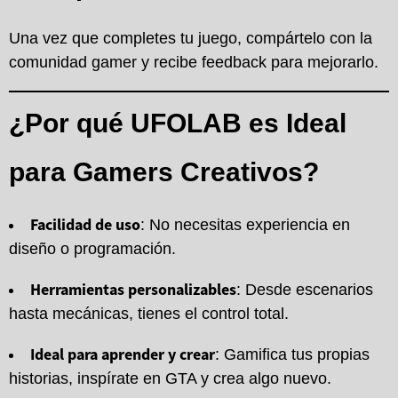
Una vez que completes tu juego, compártelo con la
comunidad gamer y recibe feedback para mejorarlo.
¿Por qué UFOLAB es Ideal
para Gamers Creativos?
Facilidad de uso
: No necesitas experiencia en
diseño o programación.
Herramientas personalizables
: Desde escenarios
hasta mecánicas, tienes el control total.
Ideal para aprender y crear
: Gamifica tus propias
historias, inspírate en GTA y crea algo nuevo.