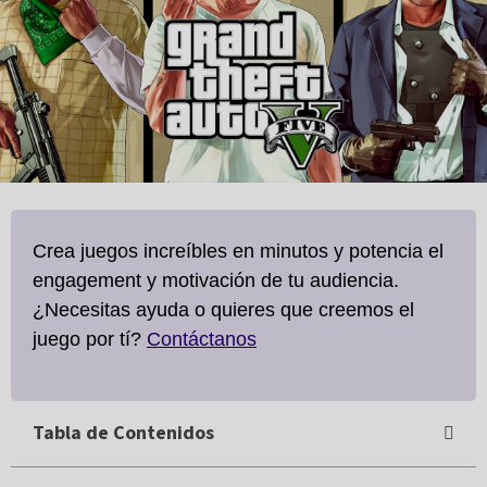
Crea juegos increíbles en minutos y potencia el
engagement y motivación de tu audiencia.
¿Necesitas ayuda o quieres que creemos el
juego por tí?
Contáctanos
Tabla de Contenidos