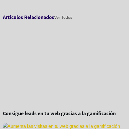
Artículos Relacionados
Ver Todos
Consigue leads en tu web gracias a la gamificación