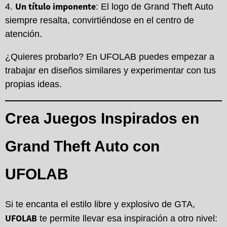
Un título imponente
: El logo de Grand Theft Auto
siempre resalta, convirtiéndose en el centro de
atención.
¿Quieres probarlo? En UFOLAB puedes empezar a
trabajar en diseños similares y experimentar con tus
propias ideas.
Crea Juegos Inspirados en
Grand Theft Auto con
UFOLAB
Si te encanta el estilo libre y explosivo de GTA,
UFOLAB
te permite llevar esa inspiración a otro nivel: