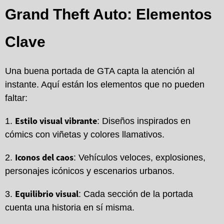
Grand Theft Auto: Elementos
Clave
Una buena portada de GTA capta la atención al
instante. Aquí están los elementos que no pueden
faltar:
Estilo visual vibrante
: Diseños inspirados en
cómics con viñetas y colores llamativos.
Iconos del caos
: Vehículos veloces, explosiones,
personajes icónicos y escenarios urbanos.
Equilibrio visual
: Cada sección de la portada
cuenta una historia en sí misma.